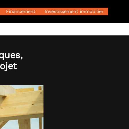
Financement
Investissement immobilier
iques,
ojet