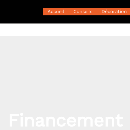
Accueil
Conseils
Décoration
Financement