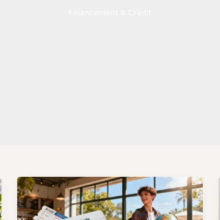
Financement & Crédit