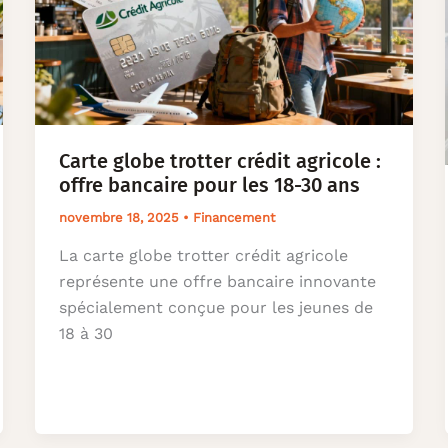
Carte globe trotter crédit agricole :
offre bancaire pour les 18-30 ans
novembre 18, 2025
•
Financement
La carte globe trotter crédit agricole
représente une offre bancaire innovante
spécialement conçue pour les jeunes de
18 à 30