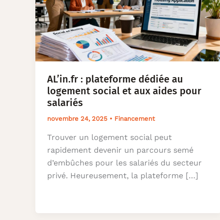
AL’in.fr : plateforme dédiée au
logement social et aux aides pour
salariés
novembre 24, 2025
•
Financement
Trouver un logement social peut
rapidement devenir un parcours semé
d’embûches pour les salariés du secteur
privé. Heureusement, la plateforme […]