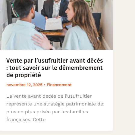
Vente par l’usufruitier avant décès
: tout savoir sur le démembrement
de propriété
novembre 12, 2025
•
Financement
La vente avant décès de l’usufruitier
représente une stratégie patrimoniale de
plus en plus prisée par les familles
françaises. Cette