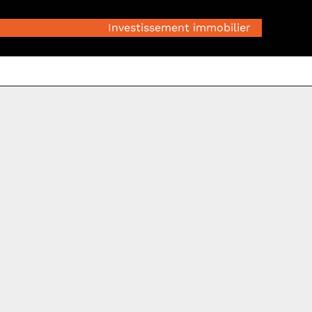
Financement
Investissement immobilier