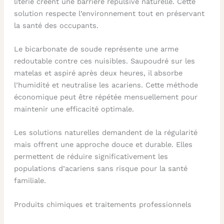
literie créent une barrière répulsive naturelle. Cette
solution respecte l’environnement tout en préservant
la santé des occupants.
Le bicarbonate de soude représente une arme
redoutable contre ces nuisibles. Saupoudré sur les
matelas et aspiré après deux heures, il absorbe
l’humidité et neutralise les acariens. Cette méthode
économique peut être répétée mensuellement pour
maintenir une efficacité optimale.
Les solutions naturelles demandent de la régularité
mais offrent une approche douce et durable. Elles
permettent de réduire significativement les
populations d’acariens sans risque pour la santé
familiale.
Produits chimiques et traitements professionnels