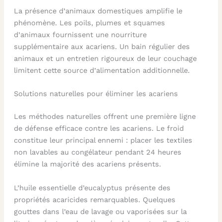
La présence d’animaux domestiques amplifie le
phénomène. Les poils, plumes et squames
d’animaux fournissent une nourriture
supplémentaire aux acariens. Un bain régulier des
animaux et un entretien rigoureux de leur couchage
limitent cette source d’alimentation additionnelle.
Solutions naturelles pour éliminer les acariens
Les méthodes naturelles offrent une première ligne
de défense efficace contre les acariens. Le froid
constitue leur principal ennemi : placer les textiles
non lavables au congélateur pendant 24 heures
élimine la majorité des acariens présents.
L’huile essentielle d’eucalyptus présente des
propriétés acaricides remarquables. Quelques
gouttes dans l’eau de lavage ou vaporisées sur la