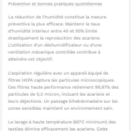
Prévention et bonnes pratiques quotidiennes
La réduction de l’humidité constitue la mesure
préventive la plus efficace. Maintenir le taux
d’humidité intérieur entre 40 et 50% limite
drastiquement la reproduction des acariens.
L’utilisation d’un déshumidificateur ou d’une
ventilation mécanique contrôlée contribue à
atteindre cet objectif.
L’aspiration régulière avec un appareil équipé de
filtres HEPA capture les particules microscopiques.
Ces filtres haute performance retiennent 99,97% des
particules de 0,3 micron, incluant les acariens et
leurs déjections. Un passage bihebdomadaire sur les
zones sensibles maintient un environnement sain.
Le lavage à haute température (60°C minimum) des
textiles élimine efficacement les acariens. Cette