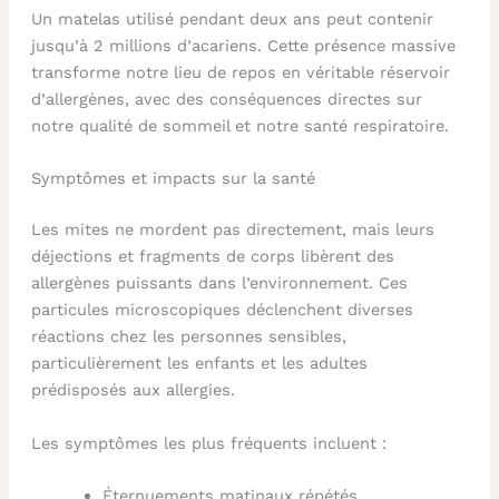
Un matelas utilisé pendant deux ans peut contenir
jusqu’à 2 millions d’acariens. Cette présence massive
transforme notre lieu de repos en véritable réservoir
d’allergènes, avec des conséquences directes sur
notre qualité de sommeil et notre santé respiratoire.
Symptômes et impacts sur la santé
Les mites ne mordent pas directement, mais leurs
déjections et fragments de corps libèrent des
allergènes puissants dans l’environnement. Ces
particules microscopiques déclenchent diverses
réactions chez les personnes sensibles,
particulièrement les enfants et les adultes
prédisposés aux allergies.
Les symptômes les plus fréquents incluent :
Éternuements matinaux répétés