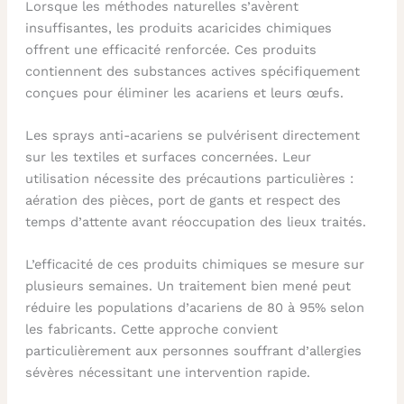
Lorsque les méthodes naturelles s’avèrent
insuffisantes, les produits acaricides chimiques
offrent une efficacité renforcée. Ces produits
contiennent des substances actives spécifiquement
conçues pour éliminer les acariens et leurs œufs.
Les sprays anti-acariens se pulvérisent directement
sur les textiles et surfaces concernées. Leur
utilisation nécessite des précautions particulières :
aération des pièces, port de gants et respect des
temps d’attente avant réoccupation des lieux traités.
L’efficacité de ces produits chimiques se mesure sur
plusieurs semaines. Un traitement bien mené peut
réduire les populations d’acariens de 80 à 95% selon
les fabricants. Cette approche convient
particulièrement aux personnes souffrant d’allergies
sévères nécessitant une intervention rapide.