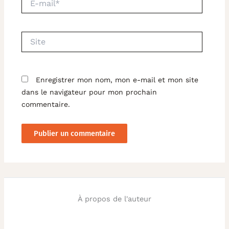
mail*
Site
Enregistrer mon nom, mon e-mail et mon site
dans le navigateur pour mon prochain
commentaire.
À propos de l'auteur