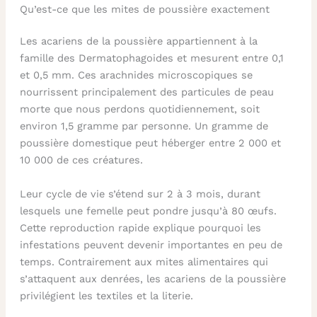
Qu’est-ce que les mites de poussière exactement
Les acariens de la poussière appartiennent à la
famille des Dermatophagoides et mesurent entre 0,1
et 0,5 mm. Ces arachnides microscopiques se
nourrissent principalement des particules de peau
morte que nous perdons quotidiennement, soit
environ 1,5 gramme par personne. Un gramme de
poussière domestique peut héberger entre 2 000 et
10 000 de ces créatures.
Leur cycle de vie s’étend sur 2 à 3 mois, durant
lesquels une femelle peut pondre jusqu’à 80 œufs.
Cette reproduction rapide explique pourquoi les
infestations peuvent devenir importantes en peu de
temps. Contrairement aux mites alimentaires qui
s’attaquent aux denrées, les acariens de la poussière
privilégient les textiles et la literie.