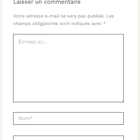
Laisser un commentaire
Votre adresse e-mail ne sera pas publiée.
Les
champs obligatoires sont indiqués avec
*
Écrivez
ici…
Nom*
E-