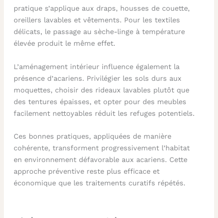
pratique s’applique aux draps, housses de couette,
oreillers lavables et vêtements. Pour les textiles
délicats, le passage au sèche-linge à température
élevée produit le même effet.
L’aménagement intérieur influence également la
présence d’acariens. Privilégier les sols durs aux
moquettes, choisir des rideaux lavables plutôt que
des tentures épaisses, et opter pour des meubles
facilement nettoyables réduit les refuges potentiels.
Ces bonnes pratiques, appliquées de manière
cohérente, transforment progressivement l’habitat
en environnement défavorable aux acariens. Cette
approche préventive reste plus efficace et
économique que les traitements curatifs répétés.