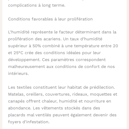
complications à long terme.
Conditions favorables à leur prolifération
L’humidité représente le facteur déterminant dans la
prolifération des acariens. Un taux d’humidité
supérieur à 50% combiné à une température entre 20
et 25°C crée des conditions idéales pour leur
développement. Ces paramètres correspondent
malheureusement aux conditions de confort de nos
intérieurs.
Les textiles constituent leur habitat de prédilection.
Matelas, oreillers, couvertures, rideaux, moquettes et
canapés offrent chaleur, humidité et nourriture en
abondance. Les vêtements stockés dans des
placards mal ventilés peuvent également devenir des
foyers d’infestation.