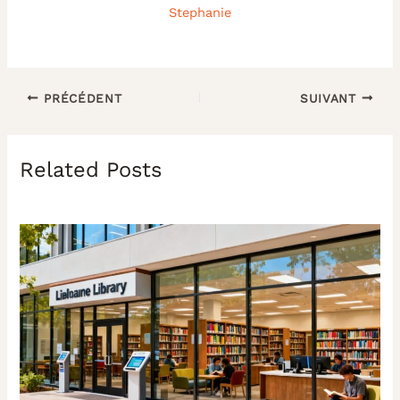
Stephanie
PRÉCÉDENT
SUIVANT
Related Posts