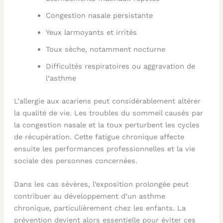
Congestion nasale persistante
Yeux larmoyants et irrités
Toux sèche, notamment nocturne
Difficultés respiratoires ou aggravation de
l’asthme
L’allergie aux acariens peut considérablement altérer
la qualité de vie. Les troubles du sommeil causés par
la congestion nasale et la toux perturbent les cycles
de récupération. Cette fatigue chronique affecte
ensuite les performances professionnelles et la vie
sociale des personnes concernées.
Dans les cas sévères, l’exposition prolongée peut
contribuer au développement d’un asthme
chronique, particulièrement chez les enfants. La
prévention devient alors essentielle pour éviter ces