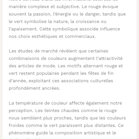
manière complexe et subjective. Le rouge évoque
souvent la passion, l’énergie ou le danger, tandis que
le vert symbolise la nature, la croissance ou
l’apaisement. Cette symbolique associée influence
nos choix esthétiques et commerciaux.
Les études de marché révèlent que certaines
combinaisons de couleurs augmentent l’attractivité
des articles de mode. Les motifs alternant rouge et
vert restent populaires pendant les fêtes de fin
d’année, exploitant ces associations culturelles
profondément ancrées.
La température de couleur affecte également notre
perception. Les teintes chaudes comme le rouge
nous semblent plus proches, tandis que les couleurs
froides comme le vert paraissent plus distantes. Ce
phénomène guide la composition artistique et le