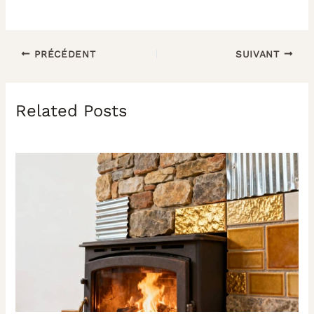
PRÉCÉDENT
SUIVANT
Related Posts