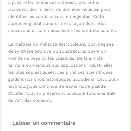
à prédire les tendances colorées. Ces outils
analysent des millions de données visuelles pour
identifier les combinaisons émergentes. Cette
approche global transforme la façon dont nous
concevons et commercialisons les produits colorés.
La maîtrise du mélange des couleurs, qu’il s’agisse
de synthèse additive ou soustractive, ouvre un
monde de possibilités créatives. De la simple
teinture domestique aux applications industrielles
les plus sophistiquées, ces principes scientifiques
guident nos choix esthétiques quotidiens. L’évolution
technologique continue d’enrichir notre palette
d’outils, tout en préservant la beauté fondamentale
de l’art des couleurs.
Laisser un commentaire