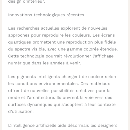
design d’intérieur.
Innovations technologiques récentes
Les recherches actuelles explorent de nouvelles
approches pour reproduire les couleurs. Les écrans
quantiques promettent une reproduction plus fidèle
du spectre visible, avec une gamme colorée étendue.
Cette technologie pourrait révolutionner l’affichage
numérique dans les années à venir.
Les pigments intelligents changent de couleur selon
les conditions environnementales. Ces matériaux
offrent de nouvelles possibilités créatives pour la
mode et l’architecture. Ils ouvrent la voie vers des
surfaces dynamiques qui s’adaptent à leur contexte
d’utilisation.
L’intelligence artificielle aide désormais les designers