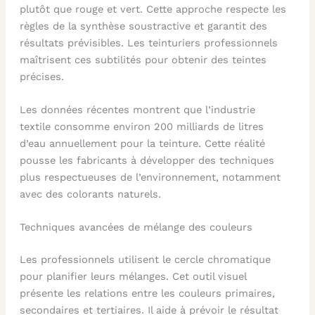
plutôt que rouge et vert. Cette approche respecte les
règles de la synthèse soustractive et garantit des
résultats prévisibles. Les teinturiers professionnels
maîtrisent ces subtilités pour obtenir des teintes
précises.
Les données récentes montrent que l’industrie
textile consomme environ 200 milliards de litres
d’eau annuellement pour la teinture. Cette réalité
pousse les fabricants à développer des techniques
plus respectueuses de l’environnement, notamment
avec des colorants naturels.
Techniques avancées de mélange des couleurs
Les professionnels utilisent le cercle chromatique
pour planifier leurs mélanges. Cet outil visuel
présente les relations entre les couleurs primaires,
secondaires et tertiaires. Il aide à prévoir le résultat