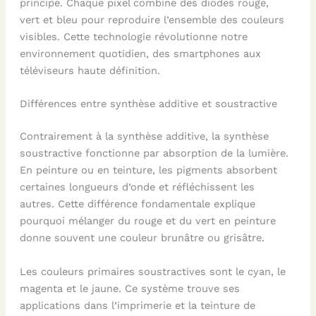
principe. Chaque pixel combine des diodes rouge,
vert et bleu pour reproduire l’ensemble des couleurs
visibles. Cette technologie révolutionne notre
environnement quotidien, des smartphones aux
téléviseurs haute définition.
Différences entre synthèse additive et soustractive
Contrairement à la synthèse additive, la synthèse
soustractive fonctionne par absorption de la lumière.
En peinture ou en teinture, les pigments absorbent
certaines longueurs d’onde et réfléchissent les
autres. Cette différence fondamentale explique
pourquoi mélanger du rouge et du vert en peinture
donne souvent une couleur brunâtre ou grisâtre.
Les couleurs primaires soustractives sont le cyan, le
magenta et le jaune. Ce système trouve ses
applications dans l’imprimerie et la teinture de