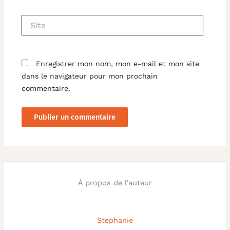
Site
Enregistrer mon nom, mon e-mail et mon site
dans le navigateur pour mon prochain
commentaire.
À propos de l'auteur
Stephanie