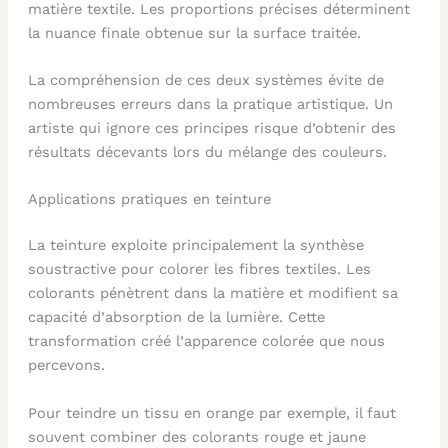
matière textile. Les proportions précises déterminent
la nuance finale obtenue sur la surface traitée.
La compréhension de ces deux systèmes évite de
nombreuses erreurs dans la pratique artistique. Un
artiste qui ignore ces principes risque d’obtenir des
résultats décevants lors du mélange des couleurs.
Applications pratiques en teinture
La teinture exploite principalement la synthèse
soustractive pour colorer les fibres textiles. Les
colorants pénètrent dans la matière et modifient sa
capacité d’absorption de la lumière. Cette
transformation créé l’apparence colorée que nous
percevons.
Pour teindre un tissu en orange par exemple, il faut
souvent combiner des colorants rouge et jaune