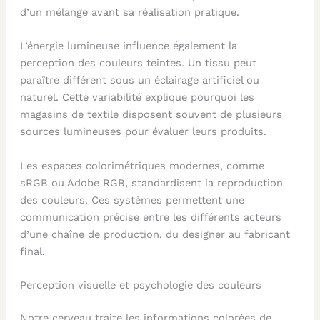
d’un mélange avant sa réalisation pratique.
L’énergie lumineuse influence également la
perception des couleurs teintes. Un tissu peut
paraître différent sous un éclairage artificiel ou
naturel. Cette variabilité explique pourquoi les
magasins de textile disposent souvent de plusieurs
sources lumineuses pour évaluer leurs produits.
Les espaces colorimétriques modernes, comme
sRGB ou Adobe RGB, standardisent la reproduction
des couleurs. Ces systèmes permettent une
communication précise entre les différents acteurs
d’une chaîne de production, du designer au fabricant
final.
Perception visuelle et psychologie des couleurs
Notre cerveau traite les informations colorées de