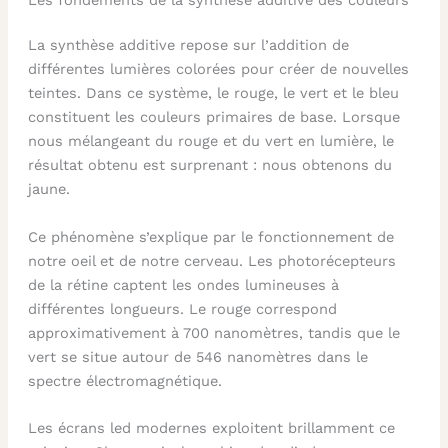
La synthèse additive repose sur l’addition de
différentes lumières colorées pour créer de nouvelles
teintes. Dans ce système, le rouge, le vert et le bleu
constituent les couleurs primaires de base. Lorsque
nous mélangeant du rouge et du vert en lumière, le
résultat obtenu est surprenant : nous obtenons du
jaune.
Ce phénomène s’explique par le fonctionnement de
notre oeil et de notre cerveau. Les photorécepteurs
de la rétine captent les ondes lumineuses à
différentes longueurs. Le rouge correspond
approximativement à 700 nanomètres, tandis que le
vert se situe autour de 546 nanomètres dans le
spectre électromagnétique.
Les écrans led modernes exploitent brillamment ce