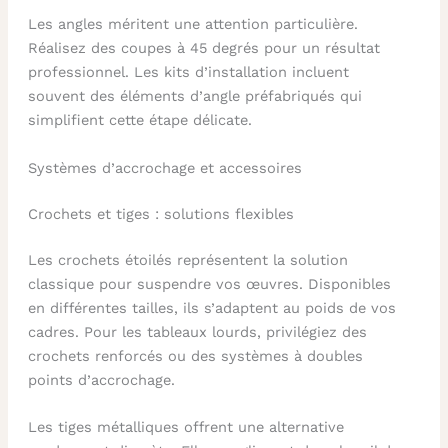
Les angles méritent une attention particulière.
Réalisez des coupes à 45 degrés pour un résultat
professionnel. Les kits d’installation incluent
souvent des éléments d’angle préfabriqués qui
simplifient cette étape délicate.
Systèmes d’accrochage et accessoires
Crochets et tiges : solutions flexibles
Les crochets étoilés représentent la solution
classique pour suspendre vos œuvres. Disponibles
en différentes tailles, ils s’adaptent au poids de vos
cadres. Pour les tableaux lourds, privilégiez des
crochets renforcés ou des systèmes à doubles
points d’accrochage.
Les tiges métalliques offrent une alternative