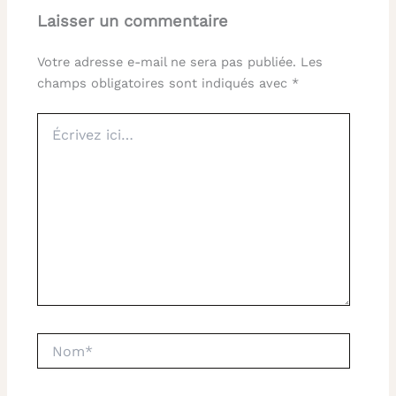
Laisser un commentaire
Votre adresse e-mail ne sera pas publiée.
Les
champs obligatoires sont indiqués avec
*
Écrivez
ici…
Nom*