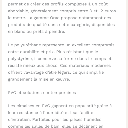
permet de créer des profils complexes à un coût
abordable, généralement compris entre 3 et 12 euros
le mètre. La gamme Orac propose notamment des
produits de qualité dans cette catégorie, disponibles
en blanc ou prêts à peindre.
Le polyuréthane représente un excellent compromis
entre durabilité et prix. Plus résistant que le
polystyrène, il conserve sa forme dans le temps et
résiste mieux aux chocs. Ces matériaux modernes
offrent l’avantage d’être légers, ce qui simplifie
grandement la mise en œuvre.
PVC et solutions contemporaines
Les cimaises en PVC gagnent en popularité grâce à
leur résistance à l’humidité et leur facilité
d’entretien. Parfaites pour les pièces humides
comme les salles de bain, elles se déclinent en