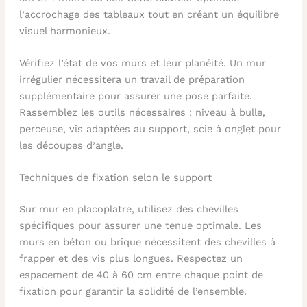
l’accrochage des tableaux tout en créant un équilibre
visuel harmonieux.
Vérifiez l’état de vos murs et leur planéité. Un mur
irrégulier nécessitera un travail de préparation
supplémentaire pour assurer une pose parfaite.
Rassemblez les outils nécessaires : niveau à bulle,
perceuse, vis adaptées au support, scie à onglet pour
les découpes d’angle.
Techniques de fixation selon le support
Sur mur en placoplatre, utilisez des chevilles
spécifiques pour assurer une tenue optimale. Les
murs en béton ou brique nécessitent des chevilles à
frapper et des vis plus longues. Respectez un
espacement de 40 à 60 cm entre chaque point de
fixation pour garantir la solidité de l’ensemble.