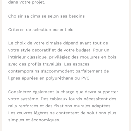
dans votre projet.
Choisir sa cimaise selon ses besoins
Critères de sélection essentiels
Le choix de votre cimaise dépend avant tout de
votre style décoratif et de votre budget. Pour un
intérieur classique, privilégiez des moulures en bois
avec des profils travaillés. Les espaces
contemporains s’accommodent parfaitement de
lignes épurées en polyuréthane ou PVC.
Considérez également la charge que devra supporter
votre système. Des tableaux lourds nécessitent des
rails renforcés et des fixations murales adaptées.
Les œuvres légères se contentent de solutions plus
simples et économiques.