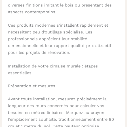
diverses finitions imitant le bois ou présentant des
aspects contemporains.
Ces produits modernes s’installent rapidement et
nécessitent peu d’outillage spécialisé. Les
professionnels apprécient leur stabilité
dimensionnelle et leur rapport qualité-prix attractif
pour les projets de rénovation.
Installation de votre cimaise murale : étapes
essentielles
Préparation et mesures
Avant toute installation, mesurez précisément la
longueur des murs concernés pour calculer vos
besoins en mètres linéaires. Marquez au crayon
l’emplacement souhaité, traditionnellement entre 80
cm et 1 mètre du sol. Cette hauteur optimise