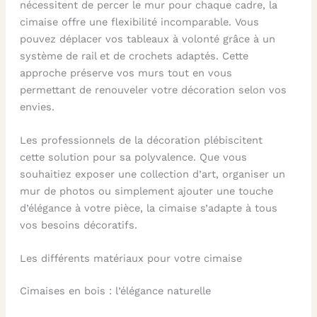
nécessitent de percer le mur pour chaque cadre, la
cimaise offre une flexibilité incomparable. Vous
pouvez déplacer vos tableaux à volonté grâce à un
système de rail et de crochets adaptés. Cette
approche préserve vos murs tout en vous
permettant de renouveler votre décoration selon vos
envies.
Les professionnels de la décoration plébiscitent
cette solution pour sa polyvalence. Que vous
souhaitiez exposer une collection d’art, organiser un
mur de photos ou simplement ajouter une touche
d’élégance à votre pièce, la cimaise s’adapte à tous
vos besoins décoratifs.
Les différents matériaux pour votre cimaise
Cimaises en bois : l’élégance naturelle