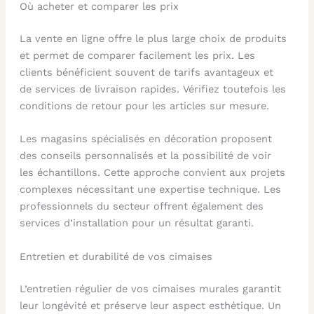
Où acheter et comparer les prix
La vente en ligne offre le plus large choix de produits
et permet de comparer facilement les prix. Les
clients bénéficient souvent de tarifs avantageux et
de services de livraison rapides. Vérifiez toutefois les
conditions de retour pour les articles sur mesure.
Les magasins spécialisés en décoration proposent
des conseils personnalisés et la possibilité de voir
les échantillons. Cette approche convient aux projets
complexes nécessitant une expertise technique. Les
professionnels du secteur offrent également des
services d’installation pour un résultat garanti.
Entretien et durabilité de vos cimaises
L’entretien régulier de vos cimaises murales garantit
leur longévité et préserve leur aspect esthétique. Un