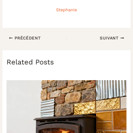
Stephanie
PRÉCÉDENT
SUIVANT
Related Posts