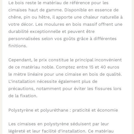
Le bois reste le matériau de référence pour les
cimaises haut de gamme. Disponible en essence de
chêne, pin ou hêtre, il apporte une chaleur naturelle à
votre décor. Les moulures en bois massif offrent une
durabilité exceptionnelle et peuvent être
personnalisées selon vos goûts grâce à différentes
finitions.
Cependant, le prix constitue le principal inconvénient
de ce matériau noble. Comptez entre 15 et 40 euros
le mètre linéaire pour une cimaise en bois de qualité.
L’installation nécessite également plus de
précautions, notamment pour éviter les fissures lors
de la fixation.
Polystyrène et polyuréthane : praticité et économie
Les cimaises en polystyrène séduisent par leur
légèreté et leur facilité d’installation. Ce matériau