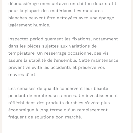
dépoussiérage mensuel avec un chiffon doux suffit
pour la plupart des matériaux. Les moulures
blanches peuvent être nettoyées avec une éponge
légèrement humide.
Inspectez périodiquement les fixations, notamment
dans les pièces sujettes aux variations de
température. Un resserrage occasionnel des vis
assure la stabilité de l’ensemble. Cette maintenance
préventive évite les accidents et préserve vos
œuvres d’art.
Les cimaises de qualité conservent leur beauté
pendant de nombreuses années. Un investissement
réfléchi dans des produits durables s’avère plus
économique à long terme qu’un remplacement
fréquent de solutions bon marché.