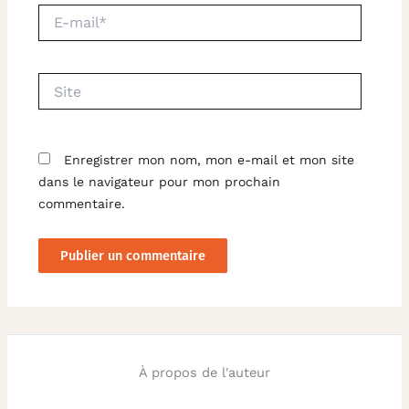
E-
mail*
Site
Enregistrer mon nom, mon e-mail et mon site
dans le navigateur pour mon prochain
commentaire.
À propos de l'auteur