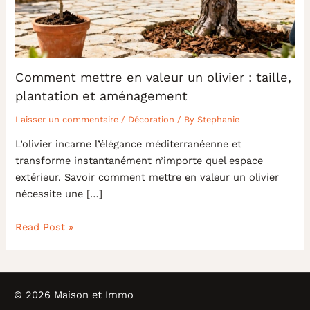
Comment mettre en valeur un olivier : taille,
plantation et aménagement
Laisser un commentaire
/
Décoration
/ By
Stephanie
L’olivier incarne l’élégance méditerranéenne et
transforme instantanément n’importe quel espace
extérieur. Savoir comment mettre en valeur un olivier
nécessite une […]
Read Post »
© 2026 Maison et Immo