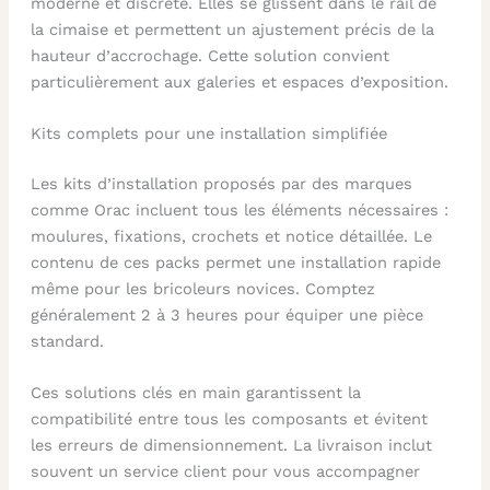
moderne et discrète. Elles se glissent dans le rail de
la cimaise et permettent un ajustement précis de la
hauteur d’accrochage. Cette solution convient
particulièrement aux galeries et espaces d’exposition.
Kits complets pour une installation simplifiée
Les kits d’installation proposés par des marques
comme Orac incluent tous les éléments nécessaires :
moulures, fixations, crochets et notice détaillée. Le
contenu de ces packs permet une installation rapide
même pour les bricoleurs novices. Comptez
généralement 2 à 3 heures pour équiper une pièce
standard.
Ces solutions clés en main garantissent la
compatibilité entre tous les composants et évitent
les erreurs de dimensionnement. La livraison inclut
souvent un service client pour vous accompagner